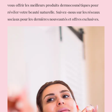
vous offrir les meilleurs produits dermocosmétiques pour
révéler votre beauté naturelle. Suivez-nous sur les réseaux
sociaux pour les dernières nouveautés et offres exclusives.