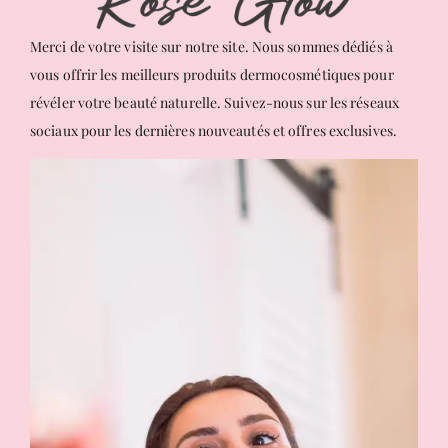
Merci de votre visite sur notre site. Nous sommes dédiés à
vous offrir les meilleurs produits dermocosmétiques pour
révéler votre beauté naturelle. Suivez-nous sur les réseaux
sociaux pour les dernières nouveautés et offres exclusives.