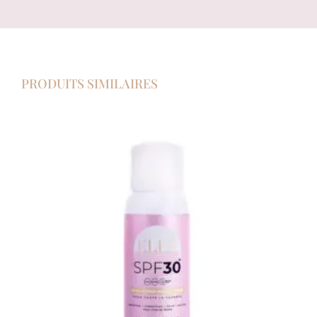
PRODUITS SIMILAIRES