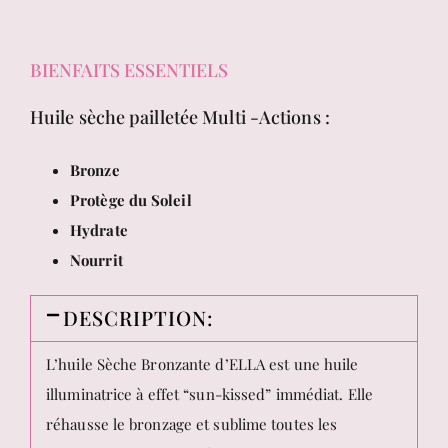
BIENFAITS ESSENTIELS
Huile sèche pailletée Multi -Actions :
Bronze
Protège du Soleil
Hydrate
Nourrit
DESCRIPTION:
L’huile Sèche Bronzante d’ELLA est une huile
illuminatrice à effet “sun-kissed” immédiat. Elle
réhausse le bronzage et sublime toutes les