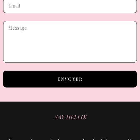
ENVOYER
SAY HELLO!