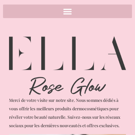
Merci de votre visite sur notre site. Nous sommes dédiés à
vous offrir les meilleurs produits dermocosmétiques pour
révéler votre beauté naturelle. Suivez-nous sur les réseaux
sociaux pour les dernières nouveautés et offres exclusives.