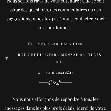
Nous serions ravis de vous entendre ! Que ce soit
pour des questions, des commentaires ou des
suggestions, n’hésitez pas à nous contacter. Voici
nos coordonnées :
INFO@LAB-ELLA.COM
RUE CHEDLI GTARI, MENZAH 9A. TUNIS
1013
+216 99449843
Nous nous efforçons de répondre à tous les
messages dans les plus brefs délais. Merci de votre