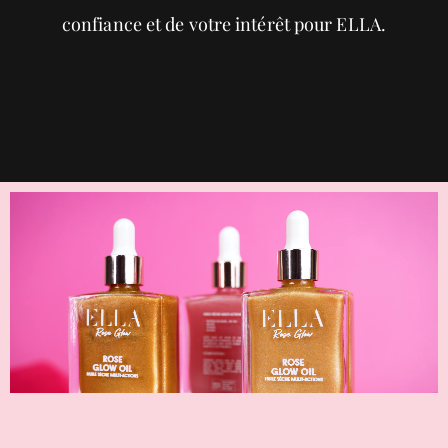
confiance et de votre intérêt pour ELLA.