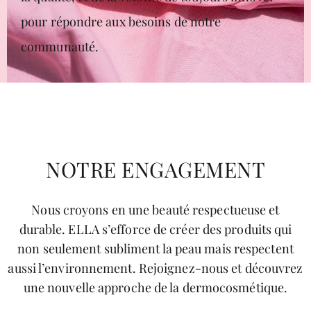
pour répondre aux besoins de notre
communauté.
NOTRE ENGAGEMENT
Nous croyons en une beauté respectueuse et
durable.
ELLA
s’efforce de créer des produits qui
non seulement subliment la peau mais respectent
aussi l’environnement. Rejoignez-nous et découvrez
une nouvelle approche de la dermocosmétique.