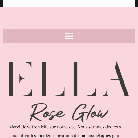
Merci de votre visite sur notre site. Nous sommes dédiés à
vous offrir les meilleurs produits dermocosmétiques pour