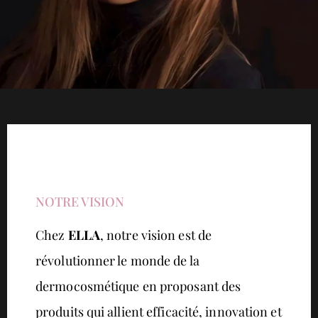
NOTRE VISION
Chez
ELLA
, notre vision est de
révolutionner le monde de la
dermocosmétique en proposant des
produits qui allient efficacité, innovation et