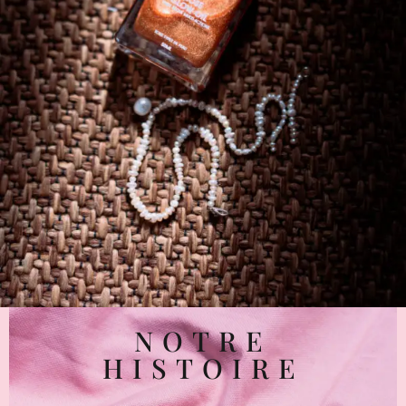
NOTRE
HISTOIRE