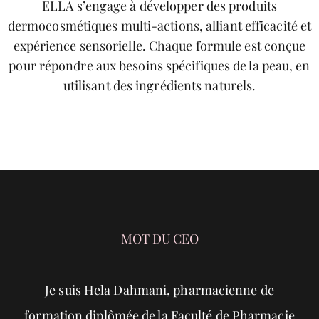
ELLA
s’engage à développer des produits
dermocosmétiques multi-actions, alliant efficacité et
expérience sensorielle. Chaque formule est conçue
pour répondre aux besoins spécifiques de la peau, en
utilisant des ingrédients naturels.
MOT DU CEO
Je suis Hela Dahmani, pharmacienne de
formation diplômée de la Faculté de Pharmacie