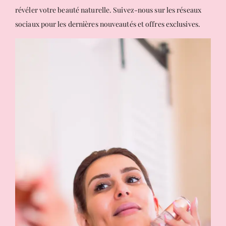
révéler votre beauté naturelle. Suivez-nous sur les réseaux
sociaux pour les dernières nouveautés et offres exclusives.