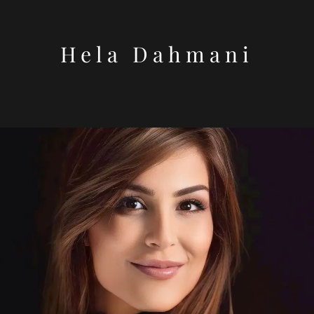
Hela Dahmani