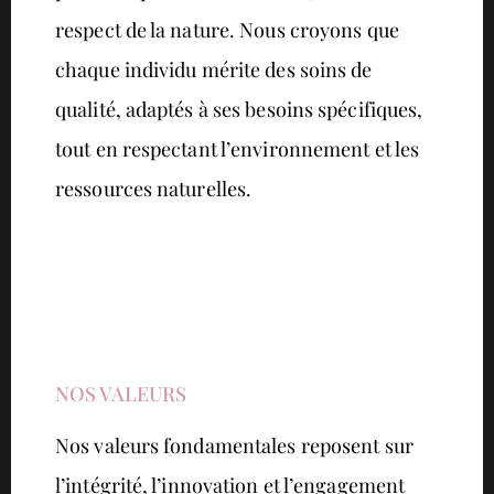
respect de la nature. Nous croyons que
chaque individu mérite des soins de
qualité, adaptés à ses besoins spécifiques,
tout en respectant l’environnement et les
ressources naturelles.
NOS VALEURS
Nos valeurs fondamentales reposent sur
l’intégrité, l’innovation et l’engagement