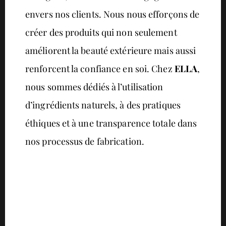
envers nos clients. Nous nous efforçons de
créer des produits qui non seulement
améliorent la beauté extérieure mais aussi
renforcent la confiance en soi. Chez
ELLA
,
nous sommes dédiés à l’utilisation
d’ingrédients naturels, à des pratiques
éthiques et à une transparence totale dans
nos processus de fabrication.