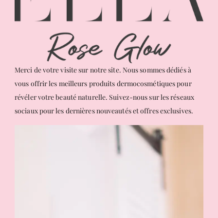
Merci de votre visite sur notre site. Nous sommes dédiés à
vous offrir les meilleurs produits dermocosmétiques pour
révéler votre beauté naturelle. Suivez-nous sur les réseaux
sociaux pour les dernières nouveautés et offres exclusives.