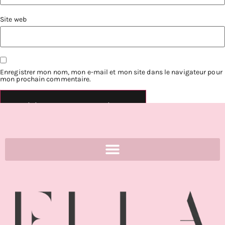
Site web
Enregistrer mon nom, mon e-mail et mon site dans le navigateur pour
mon prochain commentaire.