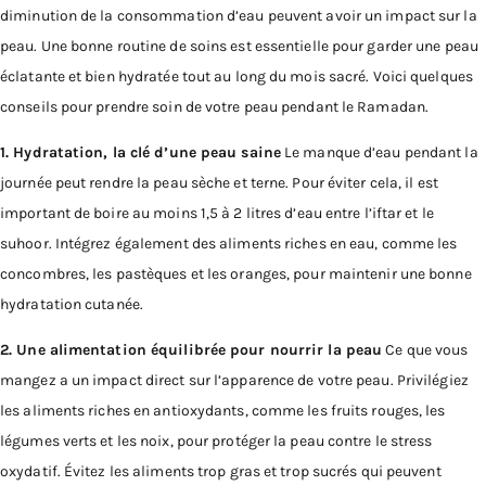
diminution de la consommation d’eau peuvent avoir un impact sur la
peau. Une bonne routine de soins est essentielle pour garder une peau
éclatante et bien hydratée tout au long du mois sacré. Voici quelques
conseils pour prendre soin de votre peau pendant le Ramadan.
1. Hydratation, la clé d’une peau saine
Le manque d’eau pendant la
journée peut rendre la peau sèche et terne. Pour éviter cela, il est
important de boire au moins 1,5 à 2 litres d’eau entre l’iftar et le
suhoor. Intégrez également des aliments riches en eau, comme les
concombres, les pastèques et les oranges, pour maintenir une bonne
hydratation cutanée.
2. Une alimentation équilibrée pour nourrir la peau
Ce que vous
mangez a un impact direct sur l’apparence de votre peau. Privilégiez
les aliments riches en antioxydants, comme les fruits rouges, les
légumes verts et les noix, pour protéger la peau contre le stress
oxydatif. Évitez les aliments trop gras et trop sucrés qui peuvent