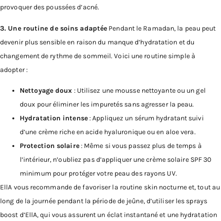
provoquer des poussées d’acné.
3. Une routine de soins adaptée
Pendant le Ramadan, la peau peut
devenir plus sensible en raison du manque d’hydratation et du
changement de rythme de sommeil. Voici une routine simple à
adopter :
Nettoyage doux
: Utilisez une mousse nettoyante ou un gel
doux pour éliminer les impuretés sans agresser la peau.
Hydratation intense
: Appliquez un sérum hydratant suivi
d’une crème riche en acide hyaluronique ou en aloe vera.
Protection solaire
: Même si vous passez plus de temps à
l’intérieur, n’oubliez pas d’appliquer une crème solaire SPF 30
minimum pour protéger votre peau des rayons UV.
EllA vous recommande de favoriser la routine skin nocturne et, tout au
long de la journée pendant la période de jeûne, d’utiliser les sprays
boost d’EllA, qui vous assurent un éclat instantané et une hydratation