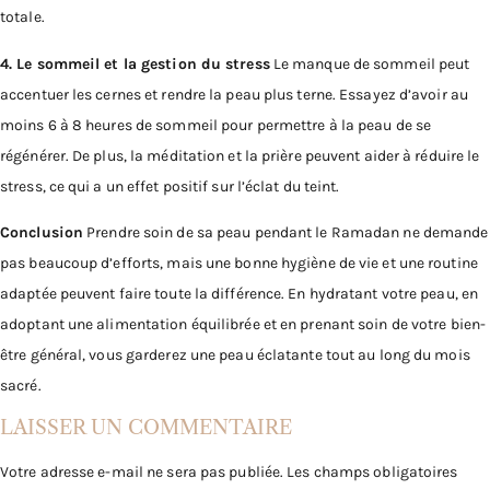
totale.
4. Le sommeil et la gestion du stress
Le manque de sommeil peut
accentuer les cernes et rendre la peau plus terne. Essayez d’avoir au
moins 6 à 8 heures de sommeil pour permettre à la peau de se
régénérer. De plus, la méditation et la prière peuvent aider à réduire le
stress, ce qui a un effet positif sur l’éclat du teint.
Conclusion
Prendre soin de sa peau pendant le Ramadan ne demande
pas beaucoup d’efforts, mais une bonne hygiène de vie et une routine
adaptée peuvent faire toute la différence. En hydratant votre peau, en
adoptant une alimentation équilibrée et en prenant soin de votre bien-
être général, vous garderez une peau éclatante tout au long du mois
sacré.
LAISSER UN COMMENTAIRE
Votre adresse e-mail ne sera pas publiée.
Les champs obligatoires