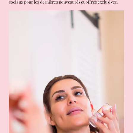
sociaux pour les dernières nouveautés et offres exclusives.