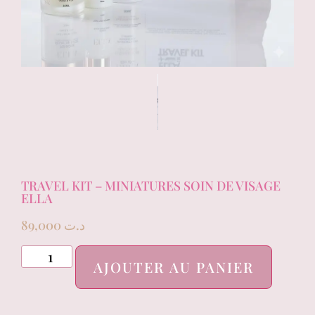
TRAVEL KIT – MINIATURES SOIN DE VISAGE
ELLA
89,000
د.ت
AJOUTER AU PANIER