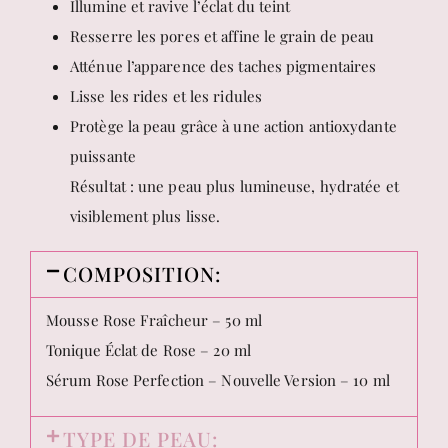
Illumine et ravive l’éclat du teint
Resserre les pores et affine le grain de peau
Atténue l’apparence des taches pigmentaires
Lisse les rides et les ridules
Protège la peau grâce à une action antioxydante
puissante
Résultat : une peau plus lumineuse, hydratée et
visiblement plus lisse.
COMPOSITION:
Mousse Rose Fraîcheur – 50 ml
Tonique Éclat de Rose – 20 ml
Sérum Rose Perfection – Nouvelle Version – 10 ml
TYPE DE PEAU: