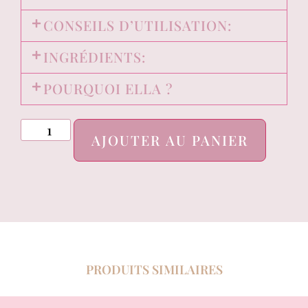
CONSEILS D’UTILISATION:
INGRÉDIENTS:
POURQUOI ELLA ?
AJOUTER AU PANIER
PRODUITS SIMILAIRES