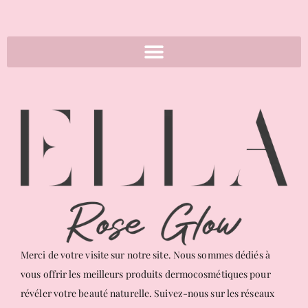
Merci de votre visite sur notre site. Nous sommes dédiés à
vous offrir les meilleurs produits dermocosmétiques pour
révéler votre beauté naturelle. Suivez-nous sur les réseaux