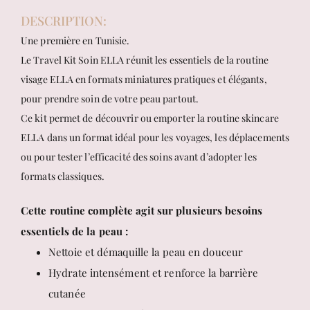
DESCRIPTION:
Une première en Tunisie.
Le Travel Kit Soin ELLA réunit les essentiels de la routine
visage ELLA en formats miniatures pratiques et élégants,
pour prendre soin de votre peau partout.
Ce kit permet de découvrir ou emporter la routine skincare
ELLA dans un format idéal pour les voyages, les déplacements
ou pour tester l’efficacité des soins avant d’adopter les
formats classiques.
Cette routine complète agit sur plusieurs besoins
essentiels de la peau :
Nettoie et démaquille la peau en douceur
Hydrate intensément et renforce la barrière
cutanée