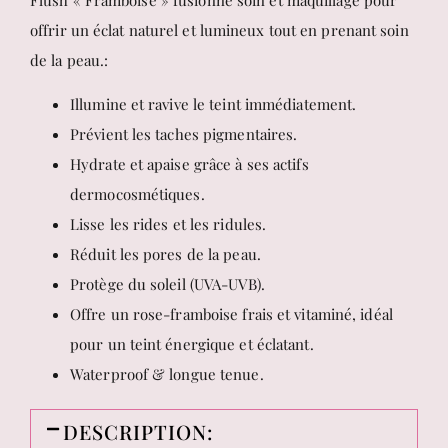
offrir un éclat naturel et lumineux tout en prenant soin
de la peau.:
Illumine et ravive le teint immédiatement.
Prévient les taches pigmentaires.
Hydrate et apaise grâce à ses actifs
dermocosmétiques.
Lisse les rides et les ridules.
Réduit les pores de la peau.
Protège du soleil (UVA-UVB).
Offre un rose-framboise frais et vitaminé, idéal
pour un teint énergique et éclatant.
Waterproof & longue tenue.
DESCRIPTION: