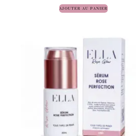
AJOUTER AU PANIER