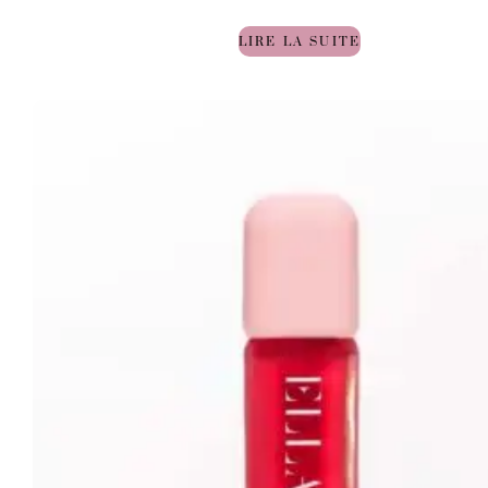
LIRE LA SUITE