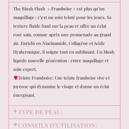
The Blush Flush » Framboise » est plus qu’un
maquillage : c’est un soin teinté pour les joues. Sa
texture fluide fond sur la peau et offre un éclat
rosé sain, comme après une promenade au grand
air. Enrichi en Niacinamide, Collagène et Acide
Hyaluronique, il soigne tout en sublimant. Un blush
liquide nouvelle génération : entre maquillage et
soin expert.
Teinte Framboise: Une teinte framboise vive et
joyeuse qui dynamise le visage et donne un éclat
énergisant.
TYPE DE PEAU:
CONSEILS D’UTILISATION: